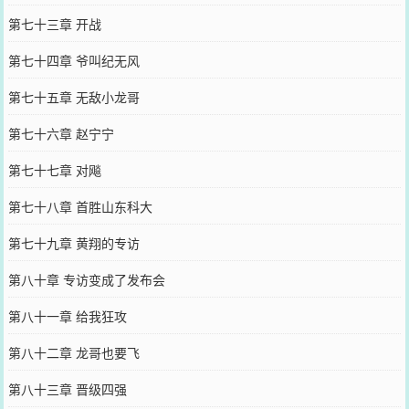
第七十三章 开战
第七十四章 爷叫纪无风
第七十五章 无敌小龙哥
第七十六章 赵宁宁
第七十七章 对飚
第七十八章 首胜山东科大
第七十九章 黄翔的专访
第八十章 专访变成了发布会
第八十一章 给我狂攻
第八十二章 龙哥也要飞
第八十三章 晋级四强