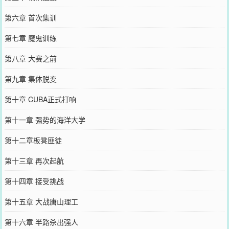
第六章 首次集训
第七章 魔鬼训练
第八章 大赛之前
第九章 集体脱变
第十章 CUBA正式打响
第十一章 强势的海洋大学
第十二章板凳匪徒
第十三章 再次起航
第十四章 接受挑战
第十五章 大战唐山理工
第十六章 半路杀出强人