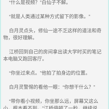
“什么是视频？”白仙子不解。
“就是人类通过某种方式留下的影像。”
白月灵点头，修仙一途不乏这样的道法和奇
物，很好理解。
江桥回到自己的房间拿出读大学时买的笔记
本电脑又跑回客厅。
“你坐过来点。”他拍了拍身边的位置。
白月灵警惕的看他一眼：“你想干什么？”
“带你看小视频，你坐那么远，屏幕又这么
小，根本看不到。”江桥停顿了一秒，继续说