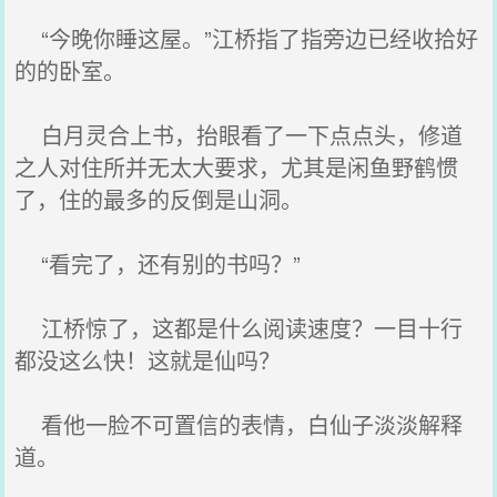
“今晚你睡这屋。”江桥指了指旁边已经收拾好
的的卧室。
白月灵合上书，抬眼看了一下点点头，修道
之人对住所并无太大要求，尤其是闲鱼野鹤惯
了，住的最多的反倒是山洞。
“看完了，还有别的书吗？”
江桥惊了，这都是什么阅读速度？一目十行
都没这么快！这就是仙吗？
看他一脸不可置信的表情，白仙子淡淡解释
道。