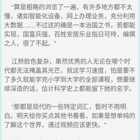
“算是粗略的浏览了一遍，有许多地方都不太
懂，诸如智能化设备，网上办理业务，充分利用
大数据……不过这的确是一本治国之书，若都能
实现，国富兵强，百姓安居乐业指日可待，编撰
之人，很了不起。”
江桥脸色复杂，果然优秀的人无论在哪个时
代都无法掩盖其光芒，就这学习速度，怕是要不
了多久就能学完小学到大学的全部课程，想要继
续深造的话，估计科学史上都能留下她的名字。
“那都是现代的一些特定词汇，暂时不用明
白。明天给你买点其他书看看，如果是想单纯的
了解这个世界，通过视频应该更快。”