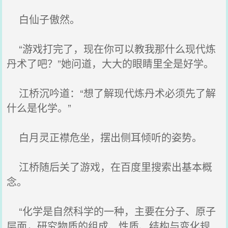
白仙子傲然。
“游戏打完了，现在你可以教我那什么现代炼
丹术了吧？”她问道，大大的眼睛里全是好学。
江桥沉吟道：“想了解现代炼丹术必须先了解
什么是化学。”
白月灵正襟危坐，摆出侧耳倾听的姿势。
江桥随后关了游戏，在百度里搜索出基本概
念。
“化学是自然科学的一种，主要在分子、原子
层面，研究物质的组成、性质、结构与变化规