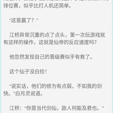
排位赛，似乎比打人机还简单。
“这是赢了？”
江桥异常沉重的点了点头，第一次玩游戏就
有这样的操作，这就是仙帝的反应速度吗？
他忽然发现自己的晋级赛似乎有救了。
这个仙子没白捡！
“说实话，他们的修为有点弱，不如我的剑
快。”白月灵说道。
江桥：“你是当代剑仙，敌人何能及君也。”