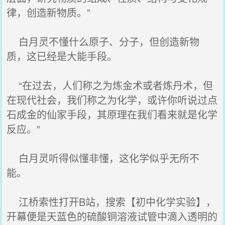
律，创造新物质。”
白月灵不懂什么原子、分子，但创造新物
质，这已经是大能手段。
“在过去，人们称之为炼金术或者炼丹术，但
在现代社会，我们称之为化学，或许你听说过点
石成金的仙家手段，其原理在我们看来就是化学
反应。”
白月灵听得似懂非懂，这化学似乎无所不
能。
江桥索性打开B站，搜索【初中化学实验】，
开幕便是天蓝色的硫酸铜溶液试管中滴入透明的