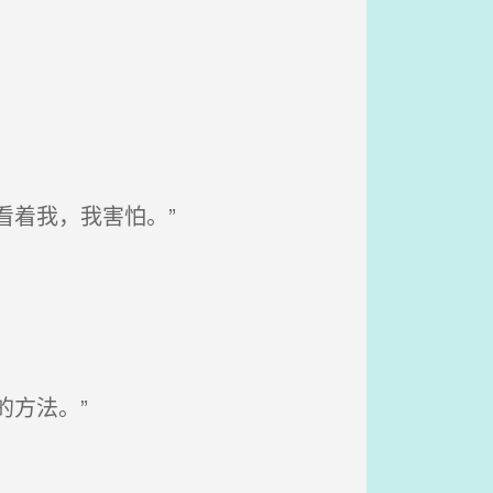
看着我，我害怕。”
。
方法。”