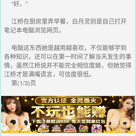
“好。”
江桥在厨房里弄早餐，白月灵则是自己打开
笔记本电脑浏览网页。
电脑这东西她是越用越喜欢，不仅能够学到
各种知识，还可以在第一时间了解当天发生的事
情，虽然江桥说并不能完全相信度娘，但她觉得
江桥才是满嘴谎言，可信度很低。
第(1/3)页