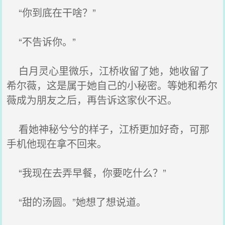
“你到底在干啥？”
“不告诉你。”
白月灵心里微乐，江桥收留了她，她收留了
希尔薇，这是属于她自己的小秘密。等她和希尔
薇成为朋友之后，再告诉这家伙不迟。
看她神秘兮兮的样子，江桥更加好奇，可那
手机他现在拿不回来。
“我现在去弄早餐，你要吃什么？”
“甜的汤圆。”她想了想说道。