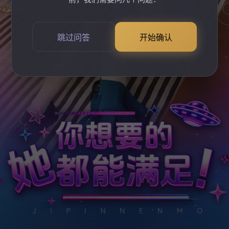
跳过问答
开始确认