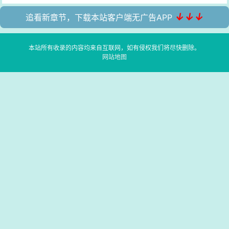
↓↓↓
追看新章节，下载本站客户端无广告APP
本站所有收录的内容均来自互联网，如有侵权我们将尽快删除。
网站地图